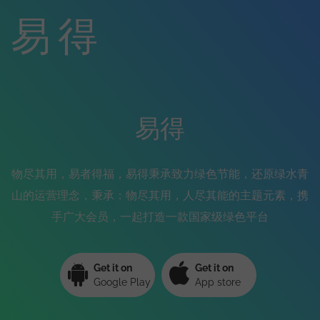
易得
易得
物尽其用，易者得福，易得秉承致力绿色节能，还原绿水青
山的运营理念，秉承：物尽其用，人尽其能的主题元素，携
手广大会员，一起打造一款国家级绿色平台
Get it on
Get it on
Google Play
App store