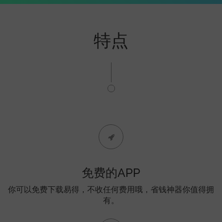
特点
免费的APP
你可以免费下载易得，不收任何费用哦，省钱神器你值得拥
有。