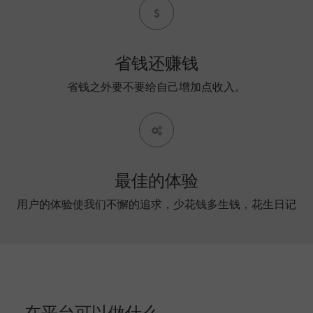
省钱还赚钱
省钱之外要不要给自己增加点收入。
最佳的体验
用户的体验使我们不懈的追求，少花钱多生钱，花生日记
在平台可以做什么