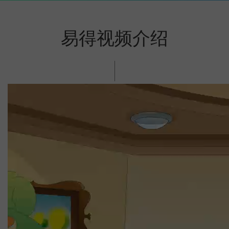
易得视频介绍