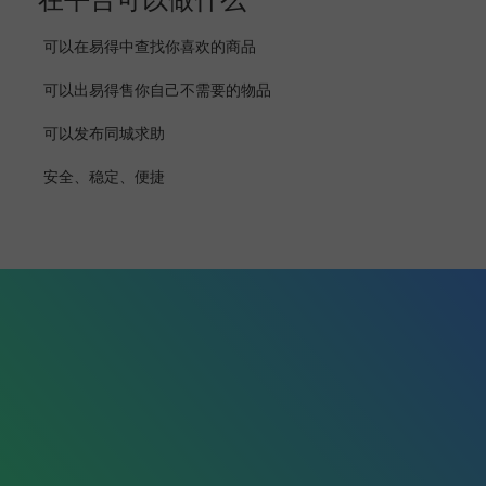
可以在易得中查找你喜欢的商品
可以出易得售你自己不需要的物品
可以发布同城求助
安全、稳定、便捷